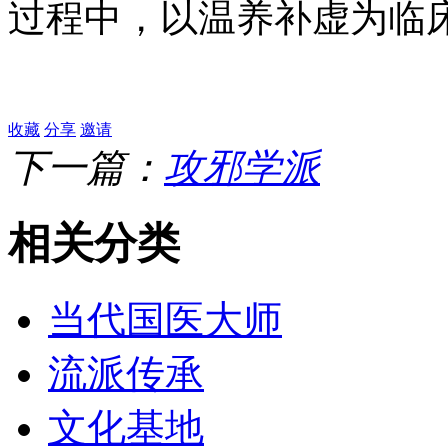
过程中，以温养补虚为临
收藏
分享
邀请
下一篇：
攻邪学派
相关分类
当代国医大师
流派传承
文化基地