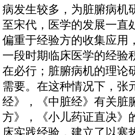
病发生较多，为脏腑病机
至宋代，医学的发展一直
偏重于经验方的收集应用
一段时期临床医学的经验
在必行；脏腑病机的理论
需要。在这种情况下，张
经》，《中脏经》有关脏
方》，《小儿药证直决》
床实践经验，建立了以寒