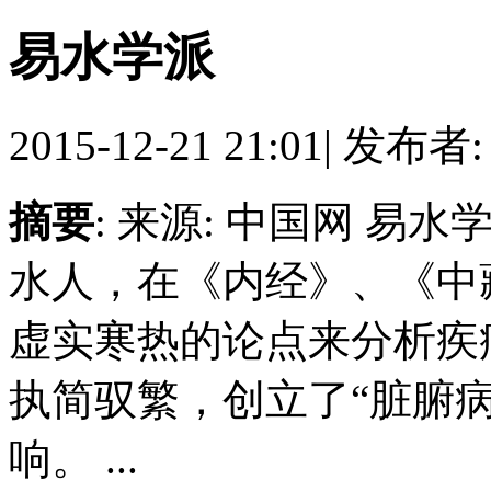
易水学派
2015-12-21 21:01
|
发布者
摘要
: 来源: 中国网 
水人，在《内经》、《中
虚实寒热的论点来分析疾
执简驭繁，创立了“脏腑
响。 ...