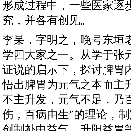
形成过程中，一些医家逐
究，并各有创见。
李杲，字明之，晚号东垣
学四大家之一。从学于张
证说的启示下，探讨脾胃
悟出脾胃为元气之本而主
不主升发，元气不足．乃
伤，百病由生”的理论，
创制补中益气、升阳益胃