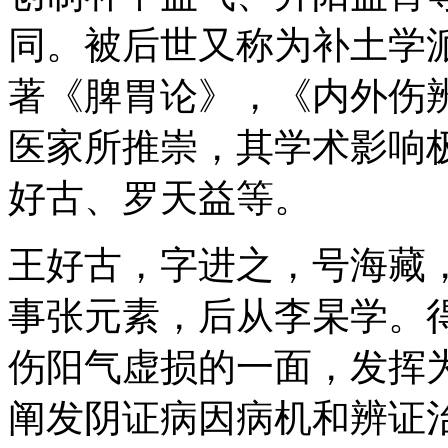
同。被后世又称为补土学
著《脾胃论》，《内外伤
医家所推崇，其学术影响
好古、罗天益等。
王好古，字进之，号海藏，
事张元素，后从李杲学。
伤阳气虚损的一面，发挥
阐发阴证病因病机和辨证