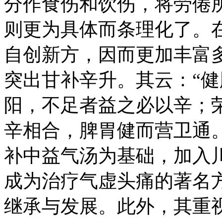
分作食伤和饮伤，将劳倦
则更为具体而条理化了。
自创新方，因而更加丰富
突出甘补辛升。其云：“
阳，不足者益之必以辛；
辛相合，脾胃健而营卫通
补中益气汤为基础，加入
成为治疗气虚头痛的著名
继承与发展。此外，其重