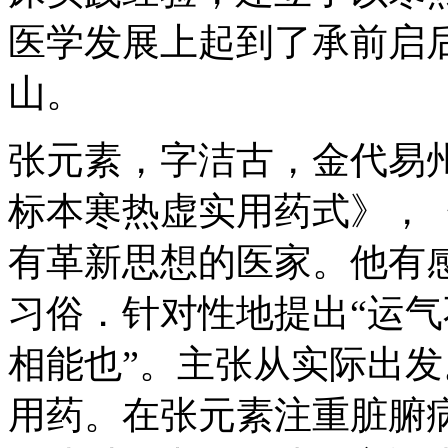
医学发展上起到了承前启
山。
张元素，字洁古，金代易
标本寒热虚实用药式》，
有革新思想的医家。他有
习俗．针对性地提出“运
相能也”。主张从实际出
用药。在张元素注重脏腑