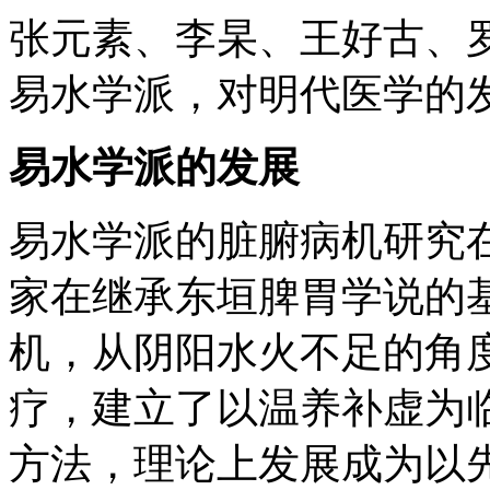
张元素、李杲、王好古、
易水学派，对明代医学的
易水学派的发展
易水学派的脏腑病机研究
家在继承东垣脾胃学说的
机，从阴阳水火不足的角
疗，建立了以温养补虚为
方法，理论上发展成为以