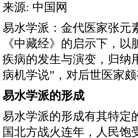
来源: 中国网
易水学派：金代医家张元
《中藏经》的启示下，以
疾病的发生与演变，归纳
病机学说”，对后世医家
易水学派的形成
易水学派的形成有其特定
国北方战火连年，人民饱