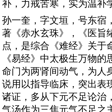
补，力戒苦寒，实为温补
孙一奎，字文垣，号东宿
著《赤水玄珠》，《医旨
点，是综合《难经》关于
《易经》中太极生万物的
命门为两肾间动气，为人
说用以指导临床，突出表
诸证，多从下元不足论治
气汤作为三焦元气不足之