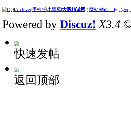
|
Archiver
|
手机版
|
小黑屋
|
大医精诚网
(
网站邮箱：dyjc@qq.
Powered by
Discuz!
X3.4
©
快速发帖
返回顶部