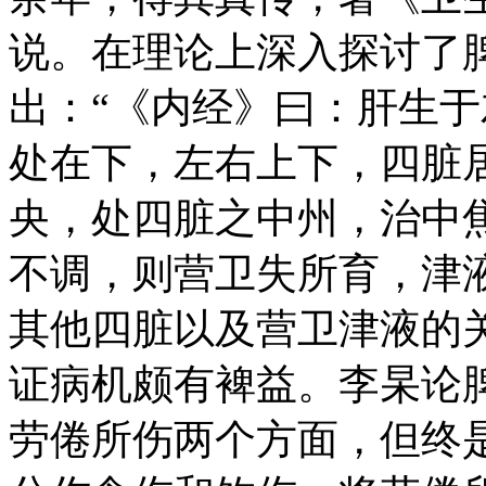
说。在理论上深入探讨了
出：“《内经》曰：肝生
处在下，左右上下，四脏
央，处四脏之中州，治中
不调，则营卫失所育，津
其他四脏以及营卫津液的
证病机颇有裨益。李杲论
劳倦所伤两个方面，但终