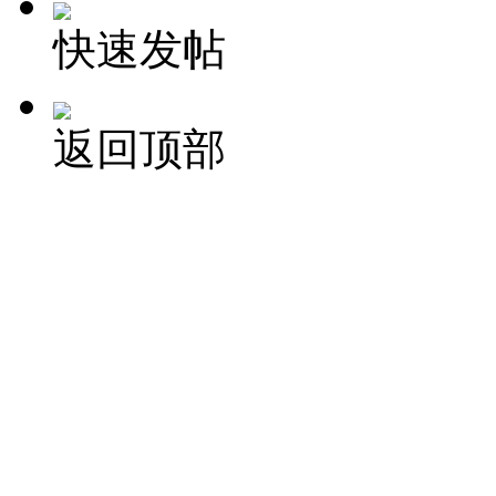
快速发帖
返回顶部