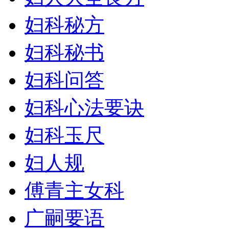
妇科秘方
妇科秘书
妇科问答
妇科心法要诀
妇科玉尺
妇人规
傅青主女科
广嗣要语