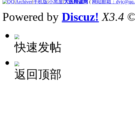
|
Archiver
|
手机版
|
小黑屋
|
大医精诚网
(
网站邮箱：dyjc@qq.
Powered by
Discuz!
X3.4
©
快速发帖
返回顶部