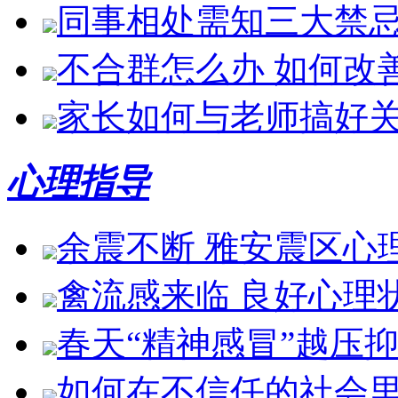
同事相处需知三大禁
不合群怎么办 如何改
家长如何与老师搞好
心理指导
余震不断 雅安震区心
禽流感来临 良好心理
春天“精神感冒”越压
如何在不信任的社会