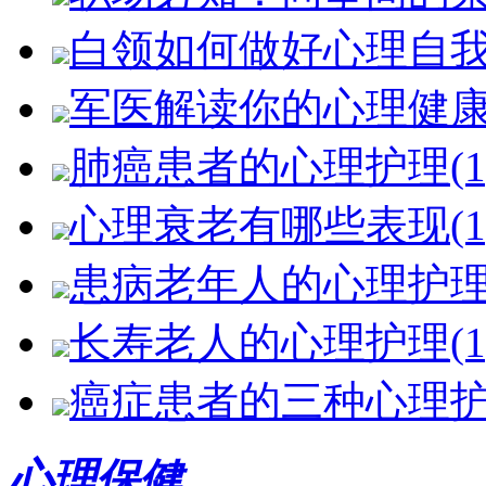
白领如何做好心理自我减
军医解读你的心理健
肺癌患者的心理护理(1
心理衰老有哪些表现(1
患病老年人的心理护理法
长寿老人的心理护理(1
癌症患者的三种心理护理
心理保健