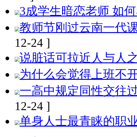
3成学生暗恋老师 如何
教师节刚过云南一代课教
12-24 ]
说脏话可拉近人与人
为什么会觉得上班不开心
一高中规定同性交往过
12-24 ]
单身人士最青睐的职