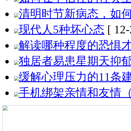
清明时节新病态，如何
现代人5种坏心态
[ 12-
解读哪种程度的恐惧
独居者易患星期天抑
缓解心理压力的11条
手机绑架亲情和友情