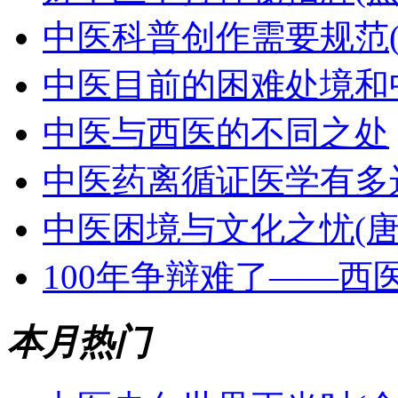
中医科普创作需要规范(
中医目前的困难处境和
中医与西医的不同之处
中医药离循证医学有多远
中医困境与文化之忧(唐
100年争辩难了——西
本月热门