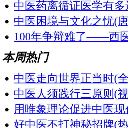
中医药离循证医学有多远
中医困境与文化之忧(唐
100年争辩难了——西
本周热门
中医走向世界正当时(全
中医人须践行三原则(视
用唯象理论促进中医现代
好中医不打神秘招牌(热