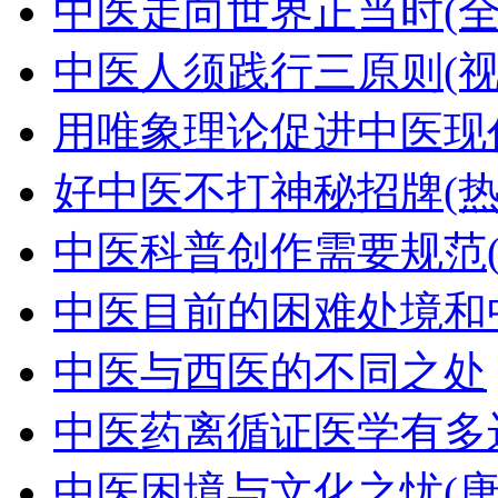
中医走向世界正当时(全
中医人须践行三原则(视
用唯象理论促进中医现代
好中医不打神秘招牌(热
中医科普创作需要规范(
中医目前的困难处境和
中医与西医的不同之处
中医药离循证医学有多远
中医困境与文化之忧(唐