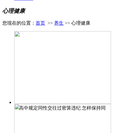
心理健康
您现在的位置：
首页
>>
养生
>> 心理健康
一高中规定同性交往过密算违纪 怎样保持同