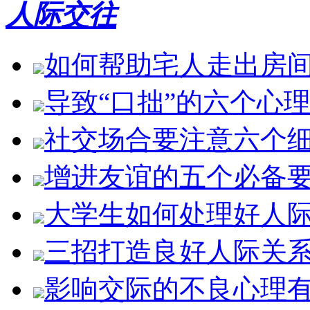
人际交往
如何帮助宅人走出房
导致“口拙”的六个心
社交场合要注意六个
增进友谊的五个必备
大学生如何处理好人
三招打造良好人际关
影响交际的不良心理