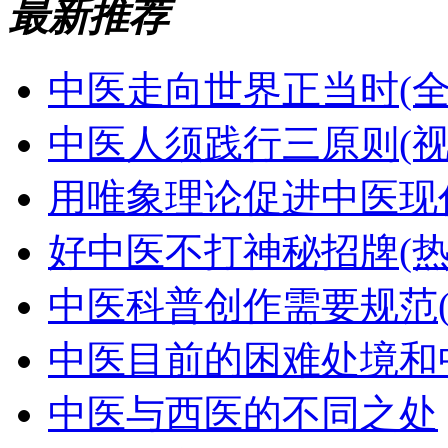
最新推荐
中医走向世界正当时(全
中医人须践行三原则(视
用唯象理论促进中医现代
好中医不打神秘招牌(热
中医科普创作需要规范(
中医目前的困难处境和
中医与西医的不同之处