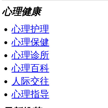
心理健康
心理护理
心理保健
心理诊所
心理百科
人际交往
心理指导