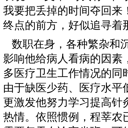
我要把丢掉的时间夺回来
终点的前方，好似追寻着
数职在身，各种繁杂和
影响他给病人看病的因素
多医疗卫生工作情况的同
由于缺医少药、医疗水平
更激发他努力学习提高针
热情。依照惯例，程莘农