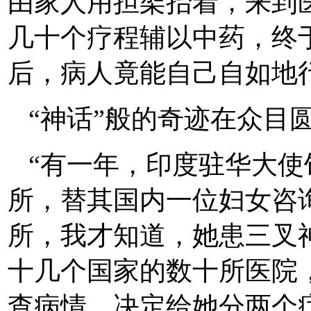
由家人用担架抬着，来到
几十个疗程辅以中药，终
后，病人竟能自己自如地
“神话”般的奇迹在众目
“有一年，印度驻华大
所，替其国内一位妇女咨
所，我才知道，她患三叉
十几个国家的数十所医院
查病情，决定给她分两个