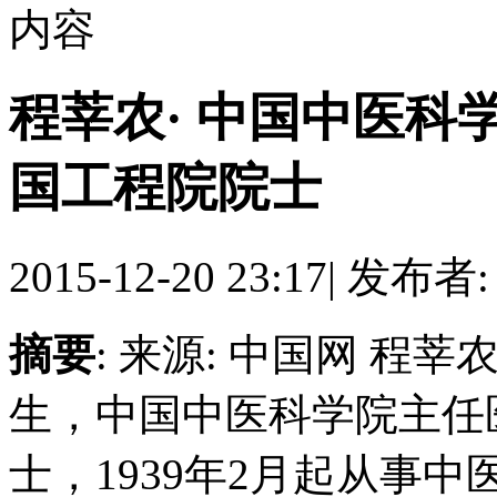
内容
程莘农· 中国中医科
国工程院院士
2015-12-20 23:17
|
发布者
摘要
: 来源: 中国网 程
生，中国中医科学院主任
士，1939年2月起从事