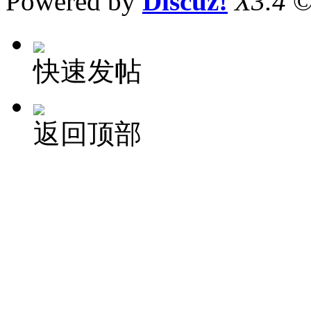
Powered by
Discuz!
X3.4
©
快速发帖
返回顶部