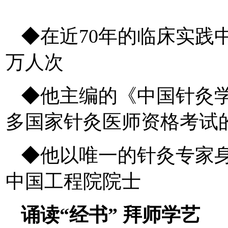
◆在近70年的临床实践
万人次
◆他主编的《中国针灸
多国家针灸医师资格考试
◆他以唯一的针灸专家
中国工程院院士
诵读“经书” 拜师学艺