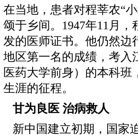
在当地，患者对程莘农“小
颂于乡间。1947年11月
发的医师证书。他仍然边
地区第一名的成绩，考入
医药大学前身）的本科班
生涯的征程。
甘为良医 治病救人
新中国建立初期，国家