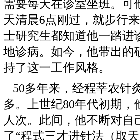
需要每天在诊室坐班。可
天清晨6点刚过，就步行
士研究生都知道他一踏进
地诊病。如今，他带出的
持了这一工作风格。
50多年来，经程莘农针
多。上世纪80年代初期
人次。此间，他不断对自
了“程式三才进针法（取