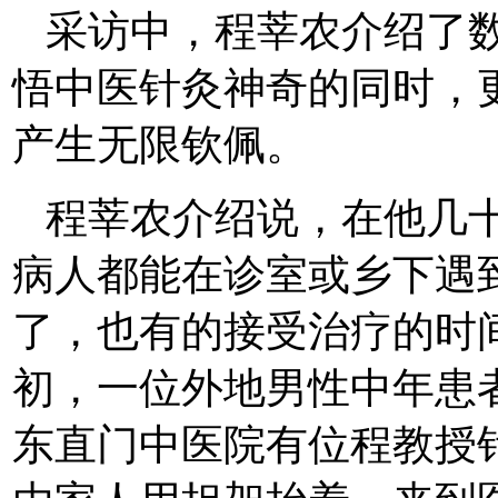
采访中，程莘农介绍了
悟中医针灸神奇的同时，
产生无限钦佩。
程莘农介绍说，在他几
病人都能在诊室或乡下遇
了，也有的接受治疗的时间
初，一位外地男性中年患
东直门中医院有位程教授针