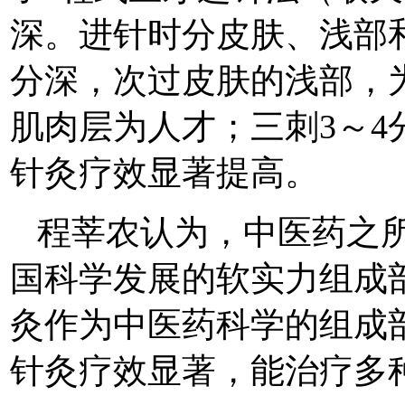
深。进针时分皮肤、浅部
分深，次过皮肤的浅部，
肌肉层为人才；三刺3～
针灸疗效显著提高。
程莘农认为，中医药之
国科学发展的软实力组成
灸作为中医药科学的组成
针灸疗效显著，能治疗多