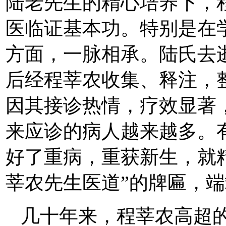
陆老先生的精心培养下，
医临证基本功。特别是在
方面，一脉相承。陆氏去
后经程莘农收集、释注，
因其接诊热情，疗效显著
来应诊的病人越来越多。
好了重病，重获新生，就
莘农先生医道”的牌匾，
几十年来，程莘农高超