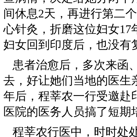
间休息2天，再进行第二个
心针灸，折磨这位妇女1
妇女回到印度后，也没有
患者治愈后，多次来函
去，好让她们当地的医生亲
年后，程莘农一行受邀赴
医院的医务人员搞了短期
程莘农行医中，时时处处