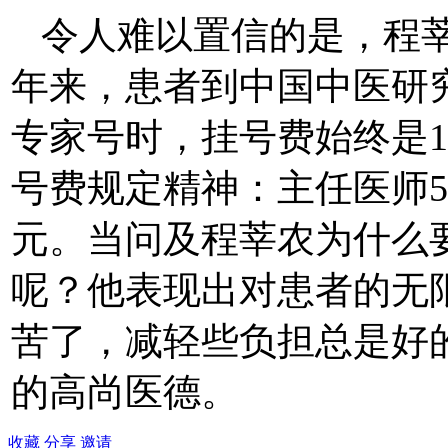
令人难以置信的是，程莘农
年来，患者到中国中医研
专家号时，挂号费始终是
号费规定精神：主任医师5
元。当问及程莘农为什么
呢？他表现出对患者的无
苦了，减轻些负担总是好
的高尚医德。
收藏
分享
邀请