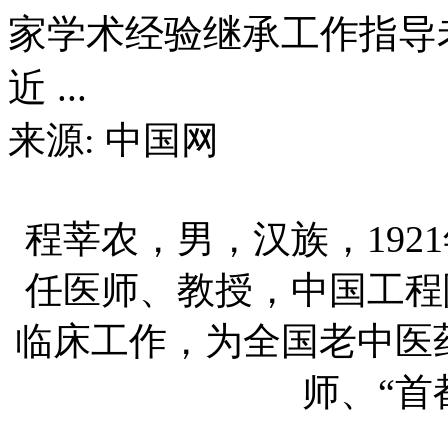
家学术经验继承工作指导
近 ...
来源: 中国网
程莘农，男，汉族，192
任医师、教授，中国工程院
临床工作，为全国老中医
师、“首