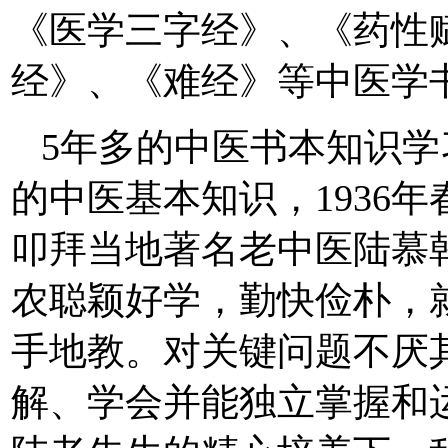
《医学三字经》、《药性
经》、《难经》等中医学
5年多的中医书本知识
的中医基本知识，1936
叩拜当地著名老中医陆慕
农聪颖好学，勤快俭朴，
手地教。对关键问题不厌
解、学会并能独立掌握和