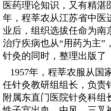
医药理论知识，又有精湛医
年，程莘农从江苏省中医
业后，组织选拔任命为南
治疗疾病也从“用药为主”
针灸的同时，整理出版了
1957年，程莘农服从
任针灸教研组组长，负责
附属东直门医院针灸科组
性子宫出血、中风、三叉