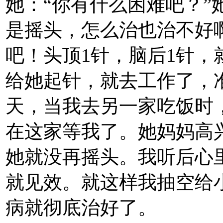
她：“你有什么困难吧？”
是摇头，怎么治也治不好
吧！头顶1针，脑后1针，
给她起针，就去工作了，
天，当我去另一家吃饭时
在这家等我了。她妈妈高
她就没再摇头。我听后心
就见效。就这样我抽空给
病就彻底治好了。