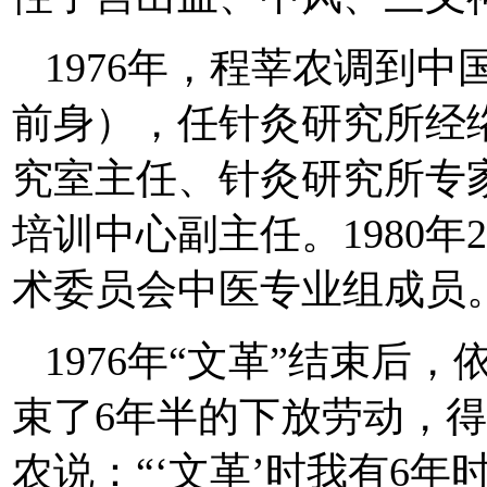
1976年，程莘农调到
前身），任针灸研究所经
究室主任、针灸研究所专
培训中心副主任。1980
术委员会中医专业组成员
1976年“文革”结束后
束了6年半的下放劳动，
农说：“‘文革’时我有6