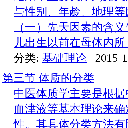
与性别、年龄、地理等
（一）先天因素的含义
儿出生以前在母体内所 ..
分类:
基础理论
2015-1
第三节 体质的分类
中医体质学主要是根据
血津液等基本理论来确
性。其具体分类方法有