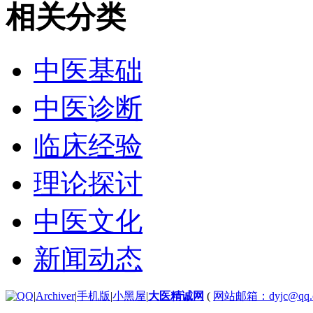
相关分类
中医基础
中医诊断
临床经验
理论探讨
中医文化
新闻动态
|
Archiver
|
手机版
|
小黑屋
|
大医精诚网
(
网站邮箱：dyjc@qq.