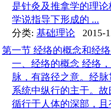
是针灸及推拿学的理论
学说指导下形成的 ...
分类:
基础理论
2015-1
第一节 经络的概念和经
一、经络的概念 经络
脉，有路径之意。经脉
系统中纵行的主干。故
循行于人体的深部，且