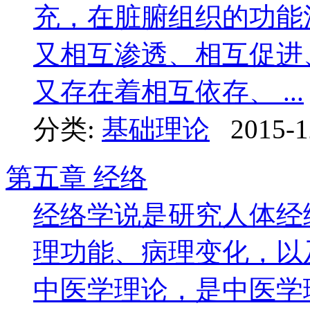
充，在脏腑组织的功能
又相互渗透、相互促进
又存在着相互依存、 ...
分类:
基础理论
2015-1
第五章 经络
经络学说是研究人体经
理功能、病理变化，以
中医学理论，是中医学