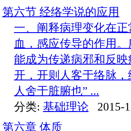
第六节 经络学说的应用
一、阐释病理变化在正
血，感应传导的作用。
能成为传递病邪和反映
开，开则人客于络脉，
人舍于脏腑也” ...
分类:
基础理论
2015-1
第六章 体质