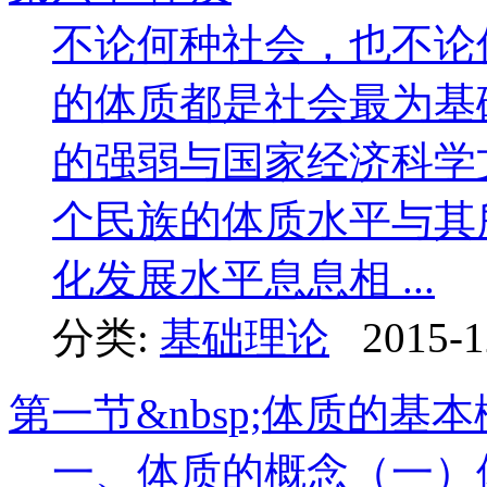
不论何种社会，也不论
的体质都是社会最为基
的强弱与国家经济科学
个民族的体质水平与其
化发展水平息息相 ...
分类:
基础理论
2015-1
第一节&nbsp;体质的基
一、体质的概念（一）