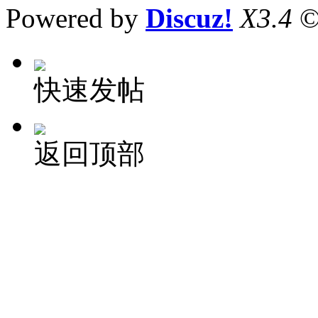
Powered by
Discuz!
X3.4
©
快速发帖
返回顶部