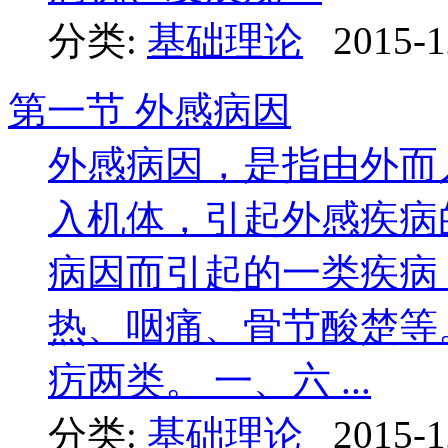
分类:
基础理论
2015-1
第一节 外感病因
外感病因，是指由外而
入机体，引起外感疾病
病因而引起的一类疾病
热、咽痛、骨节酸楚等
疠两类。 一、六 ...
分类:
基础理论
2015-1