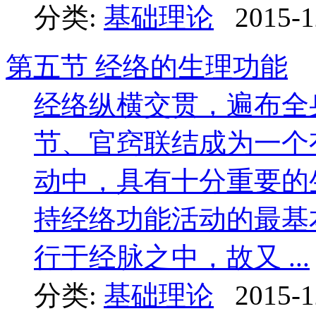
分类:
基础理论
2015-1
第五节 经络的生理功能
经络纵横交贯，遍布全
节、官窍联结成为一个
动中，具有十分重要的
持经络功能活动的最基
行于经脉之中，故又 ...
分类:
基础理论
2015-1