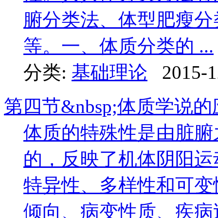
腑分类法、体型肥瘦分
等。一、体质分类的 ...
分类:
基础理论
2015-1
第四节&nbsp;体质学说
体质的特殊性是由脏腑
的，反映了机体阴阳运
特异性、多样性和可变
倾向、病变性质、疾病