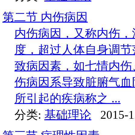
第二节 内伤病因
内伤病因，又称内伤，
度，超过人体自身调节
致病因素，如七情内伤
伤病因系导致脏腑气血
所引起的疾病称之 ...
分类:
基础理论
2015-1