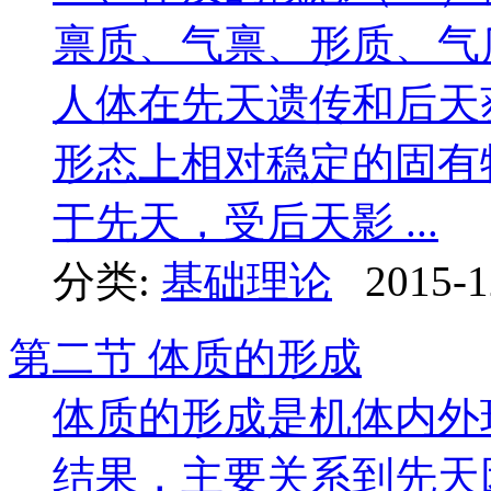
禀质、气禀、形质、气
人体在先天遗传和后天
形态上相对稳定的固有
于先天，受后天影 ...
分类:
基础理论
2015-1
第二节 体质的形成
体质的形成是机体内外
结果，主要关系到先天