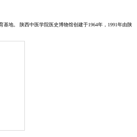
地。 陕西中医学院医史博物馆创建于1964年，1991年由陕