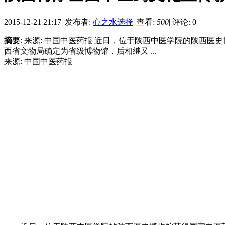
2015-12-21 21:17
|
发布者:
心之水选择
|
查看:
500
|
评论: 0
摘要
: 来源: 中国中医药报 近日，位于陕西中医学院的陕西医
西省文物局确定为省级博物馆，后相继又 ...
来源: 中国中医药报