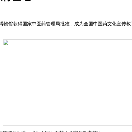
史博物馆获得国家中医药管理局批准，成为全国中医药文化宣传教育基