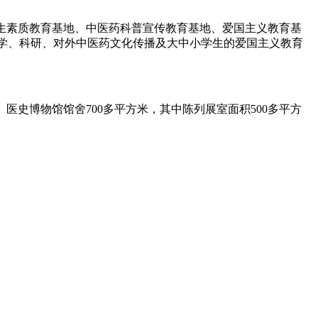
学生素质教育基地、中医药科普宣传教育基地、爱国主义教育基
教学、科研、对外中医药文化传播及大中小学生的爱国主义教育
医史博物馆馆舍700多平方米，其中陈列展室面积500多平方