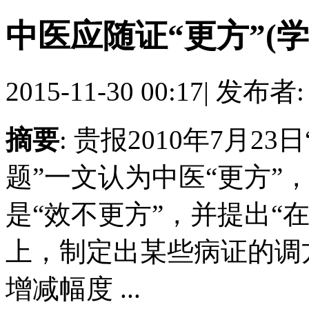
中医应随证“更方”(
2015-11-30 00:17
|
发布者
摘要
: 贵报2010年7月
题”一文认为中医“更方”
是“效不更方”，并提出“
上，制定出某些病证的调
增减幅度 ...