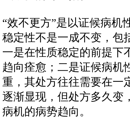
“效不更方”是以证候病机
稳定性不是一成不变，包
一是在性质稳定的前提下
趋向痊愈；二是证候病机
重，其处方往往需要在一
逐渐显现，但处方多久变
病机的病势趋向。