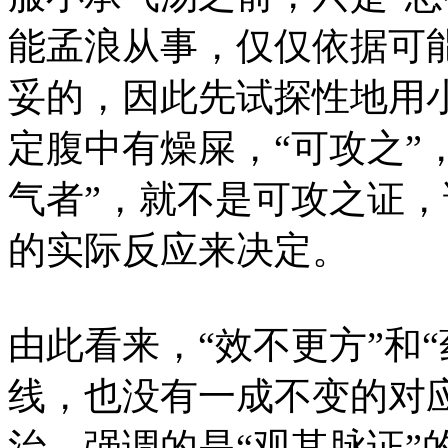
能孟浪从事，仅仅依据可
妥的，因此先试探性地用小
定腹中有燥屎，“可攻之”
气者”，就不是可攻之证
的实际反应来决定。
由此看来，“效不更方”和
线，也没有一成不变的对
治，强调的是“观其脉证”