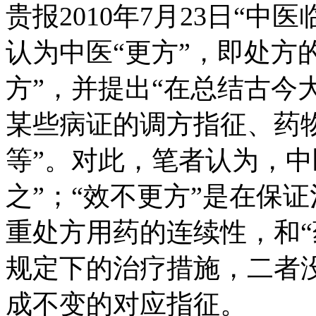
贵报2010年7月23日“
认为中医“更方”，即处方
方”，并提出“在总结古今
某些病证的调方指征、药
等”。对此，笔者认为，中
之”；“效不更方”是在保
重处方用药的连续性，和“
规定下的治疗措施，二者
成不变的对应指征。