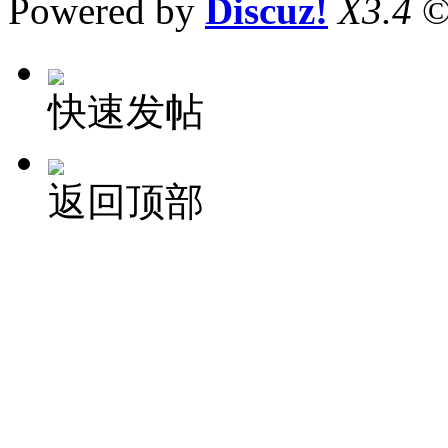
Powered by
Discuz!
X3.4
©
快速发帖
返回顶部