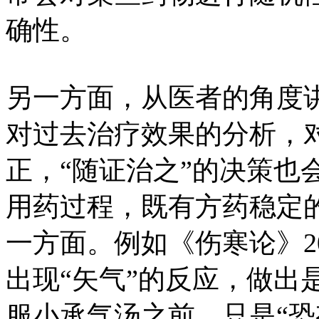
确性。
另一方面，从医者的角度
对过去治疗效果的分析，
正，“随证治之”的决策也
用药过程，既有方药稳定
一方面。例如《伤寒论》2
出现“矢气”的反应，做出
服小承气汤之前，只是“恐