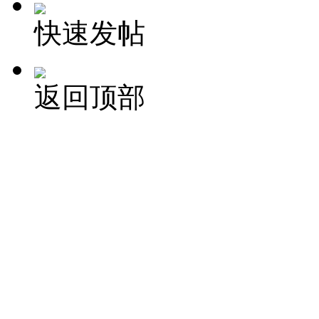
快速发帖
返回顶部