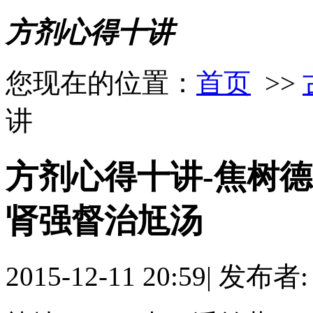
方剂心得十讲
您现在的位置：
首页
>>
讲
方剂心得十讲-焦树德
肾强督治尪汤
2015-12-11 20:59
|
发布者