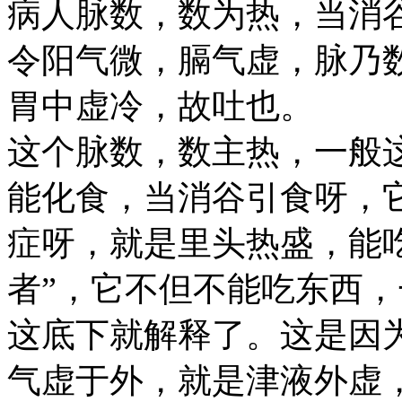
病人脉数，数为热，当消
令阳气微，膈气虚，脉乃
胃中虚冷，故吐也。
这个脉数，数主热，一般
能化食，当消谷引食呀，
症呀，就是里头热盛，能
者”，它不但不能吃东西
这底下就解释了。这是因
气虚于外，就是津液外虚