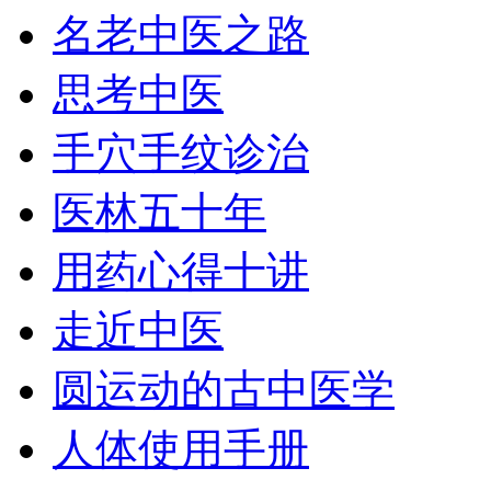
名老中医之路
思考中医
手穴手纹诊治
医林五十年
用药心得十讲
走近中医
圆运动的古中医学
人体使用手册