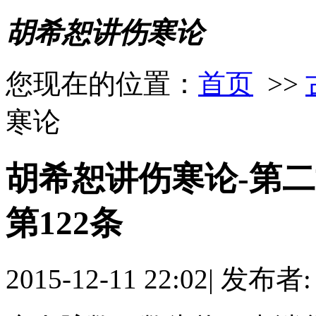
胡希恕讲伤寒论
您现在的位置：
首页
>>
寒论
胡希恕讲伤寒论-第二
第122条
2015-12-11 22:02
|
发布者