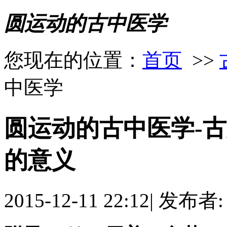
圆运动的古中医学
您现在的位置：
首页
>>
中医学
圆运动的古中医学-
的意义
2015-12-11 22:12
|
发布者