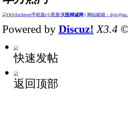
|
Archiver
|
手机版
|
小黑屋
|
大医精诚网
(
网站邮箱：dyjc@qq.
Powered by
Discuz!
X3.4
©
快速发帖
返回顶部