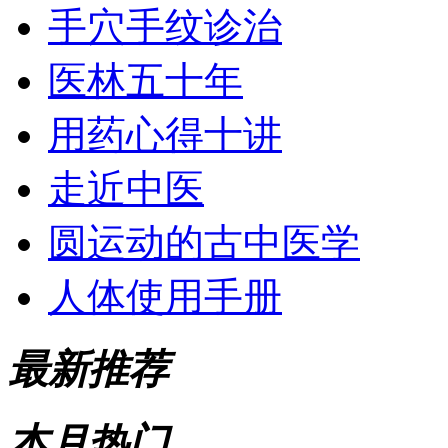
手穴手纹诊治
医林五十年
用药心得十讲
走近中医
圆运动的古中医学
人体使用手册
最新推荐
本月热门