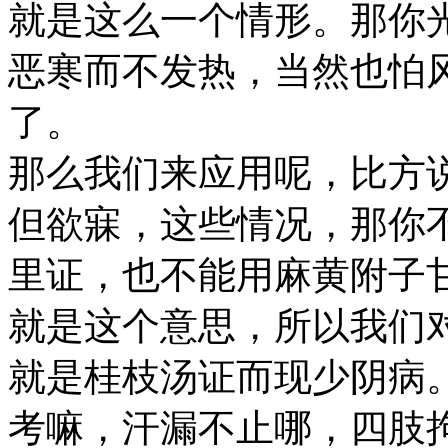
就是这么一个情形。那你
恶寒而不发热，当然也怕
了。
那么我们来应用呢，比方
但欲寐，这些情况，那你
里证，也不能用麻黄附子
就是这个意思，所以我们
就是桂枝汤证而现少阴病
考嘛，汗漏不止哪，四肢