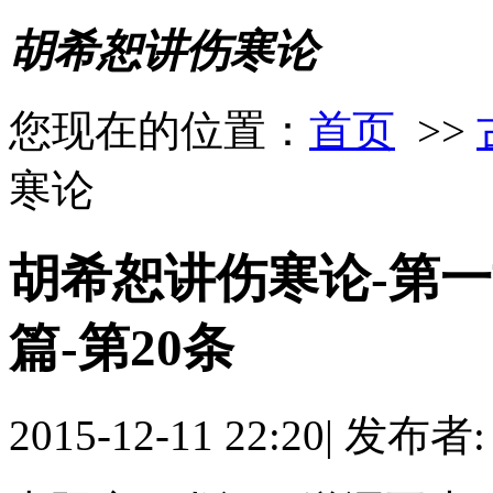
胡希恕讲伤寒论
您现在的位置：
首页
>>
寒论
胡希恕讲伤寒论-第一
篇-第20条
2015-12-11 22:20
|
发布者