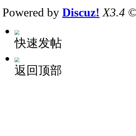
Powered by
Discuz!
X3.4
©
快速发帖
返回顶部