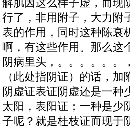
解肌因这么样子虚，而现
行了，非用附子，大力附
表的作用，同时这种陈衰
啊，有这些作用。那么这
阴病里头，。。。。。。
（此处指阴证）的话，加
阴虚证表证阴虚还是一种
太阳，表阳证；一种是少
子呢？就是桂枝证而现于