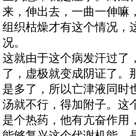
来，伸出去，一曲一伸嘛
组织枯燥才有这个情况，
况。
这就由于这个病发汗过了
了，虚极就变成阴证了。
是多了，所以亡津液同时
汤就不行，得加附子。这
是个热药，他有亢奋作用
能够复兴这个代谢机能。