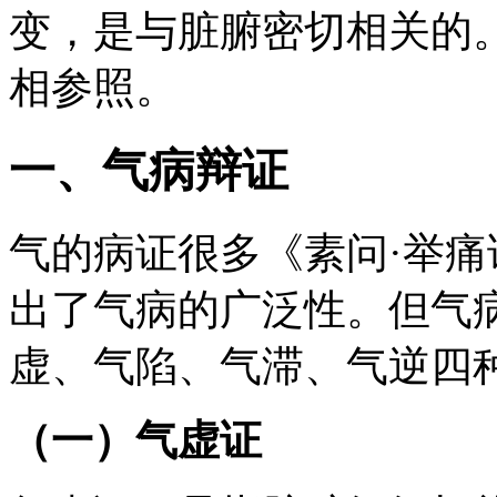
变，是与脏腑密切相关的
相参照。
一、气病辩证
气的病证很多《素问·举痛
出了气病的广泛性。但气
虚、气陷、气滞、气逆四
（一）气虚证