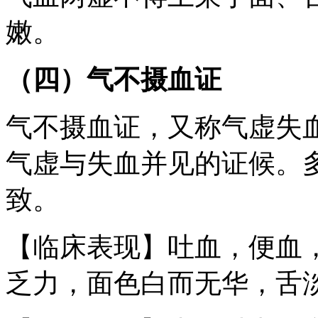
嫩。
（四）气不摄血证
气不摄血证，又称气虚失
气虚与失血并见的证候。
致。
【临床表现】吐血，便血
乏力，面色白而无华，舌