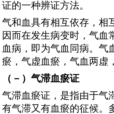
证的一种辨证方法。
气和血具有相互依存，相
因而在发生病变时，气血
血病，即为气血同病。气
瘀，气虚血瘀，气血两虚
（－）气滞血瘀证
气滞血瘀证，是指由于气
有气滞又有血瘀的征候。