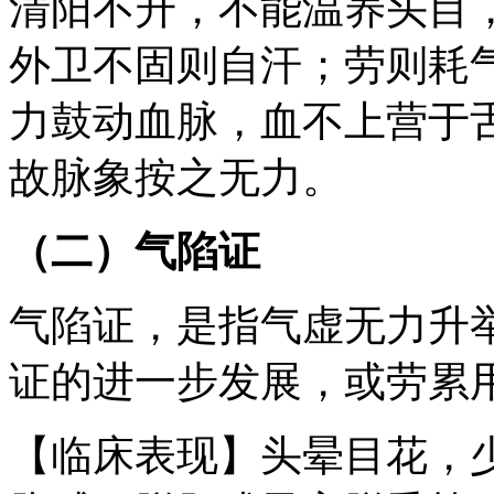
清阳不升，不能温养头目
外卫不固则自汗；劳则耗
力鼓动血脉，血不上营于
故脉象按之无力。
（二）气陷证
气陷证，是指气虚无力升
证的进一步发展，或劳累
【临床表现】头晕目花，