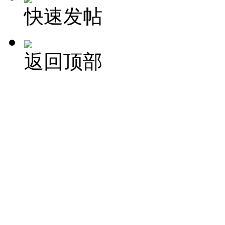
快速发帖
返回顶部