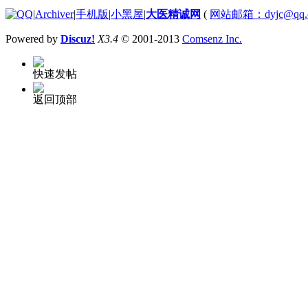
|
Archiver
|
手机版
|
小黑屋
|
大医精诚网
(
网站邮箱：dyjc@qq.
Powered by
Discuz!
X3.4
© 2001-2013
Comsenz Inc.
快速发帖
返回顶部