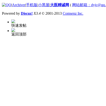
|
Archiver
|
手机版
|
小黑屋
|
大医精诚网
(
网站邮箱：dyjc@qq.
Powered by
Discuz!
X3.4
© 2001-2013
Comsenz Inc.
快速发帖
返回顶部