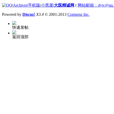
|
Archiver
|
手机版
|
小黑屋
|
大医精诚网
(
网站邮箱：dyjc@qq.
Powered by
Discuz!
X3.4
© 2001-2013
Comsenz Inc.
快速发帖
返回顶部