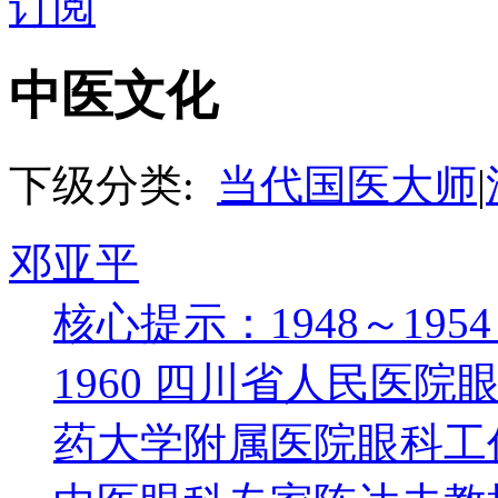
订阅
中医文化
下级分类:
当代国医大师
|
邓亚平
核心提示：1948～195
1960 四川省人民医院眼
药大学附属医院眼科工作；