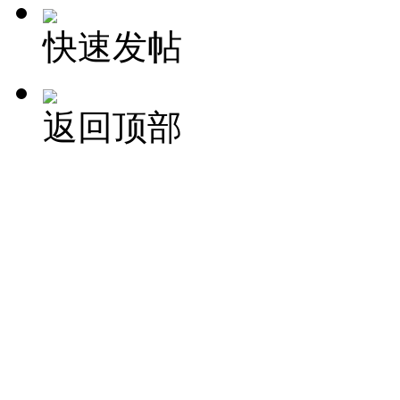
快速发帖
返回顶部