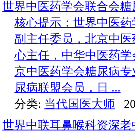
世界中医药学会联合会糖
核心提示：世界中医药
副主任委员，北京中医
心主任，中华中医药学
京中医药学会糖尿病专
尿病联盟会员，日 ...
分类:
当代国医大师
20
世界中联耳鼻喉科资深老