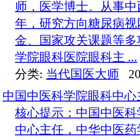
师，医学博士。从事中
年，研究方向糖尿病视
金、国家攻关课题
学院眼科医院眼科主 ...
分类:
当代国医大师
20
中国中医科学院眼科中心
核心提示：中国中医科
中心主任，中华中医药