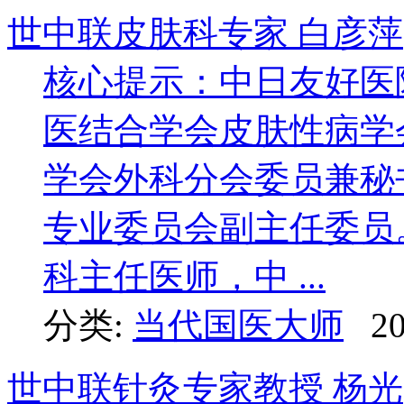
世中联皮肤科专家 白彦萍
核心提示：中日友好医
医结合学会皮肤性病学
学会外科分会委员兼秘
专业委员会副主任
科主任医师，中 ...
分类:
当代国医大师
20
世中联针灸专家教授 杨光