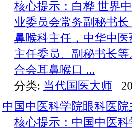
核心提示：白桦 世界
业委员会常务副秘书长
鼻喉科主任，中华中医
主任委员、副秘书长等
合会耳鼻喉口 ...
分类:
当代国医大师
20
中国中医科学院眼科医院
核心提示：中国中医科