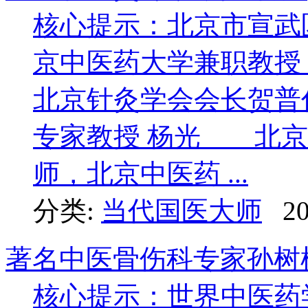
核心提示：北京市宣武
京中医药大学兼职教授
北京针灸学会会长贺
专家教授 杨光 北京
师，北京中医药 ...
分类:
当代国医大师
20
著名中医骨伤科专家孙树
核心提示：世界中医药