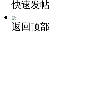
快速发帖
返回顶部