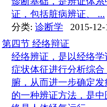
诊断基础，是辨证体系
证，包括脏病辨证、 ...
分类:
诊断学
2015-12-
第四节 经络辩证
经络辨证，是以经络学
症状体征进行分析综合
腑，从而进一步确定发
的一种辨证方法，是中