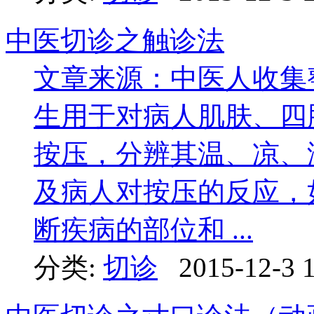
中医切诊之触诊法
文章来源：中医人收集
生用于对病人肌肤、四
按压，分辨其温、凉、
及病人对按压的反应，
断疾病的部位和 ...
分类:
切诊
2015-12-3 