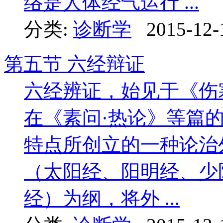
络是人体经气运行 ...
分类:
诊断学
2015-12-
第五节 六经辩证
六经辨证，始见于《伤
在《素问·热论》等篇
特点所创立的一种论治
（太阳经、阳明经、少
经）为纲，将外 ...