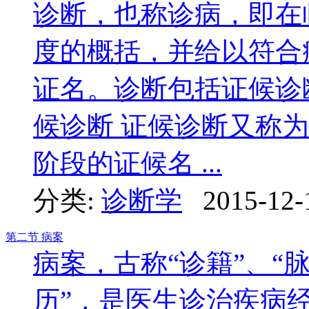
诊断，也称诊病，即在
度的概括，并给以符合
证名。诊断包括证候诊
候诊断 证候诊断又称
阶段的证候名 ...
分类:
诊断学
2015-12-
第二节 病案
病案，古称“诊籍”、“脉
历”，是医生诊治疾病