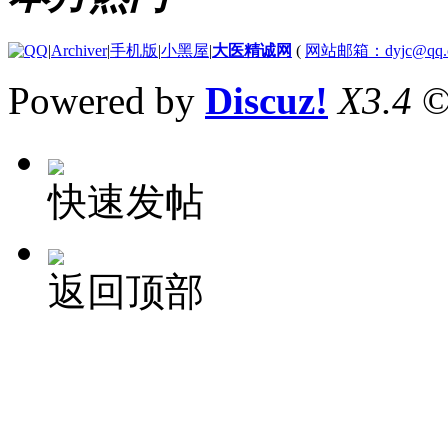
|
Archiver
|
手机版
|
小黑屋
|
大医精诚网
(
网站邮箱：dyjc@qq.
Powered by
Discuz!
X3.4
©
快速发帖
返回顶部