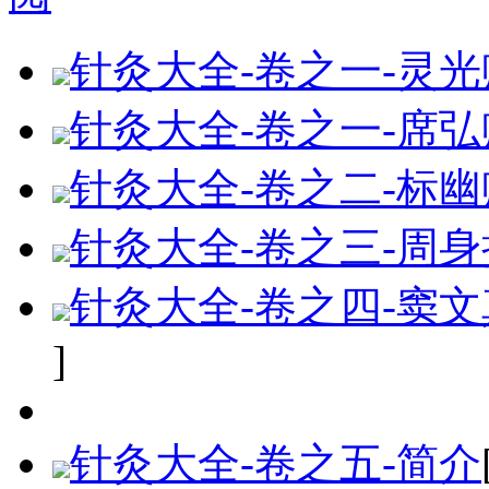
针灸大全-卷之一-灵光
针灸大全-卷之一-席弘
针灸大全-卷之二-标幽
针灸大全-卷之三-周
针灸大全-卷之四-窦
]
针灸大全-卷之五-简介