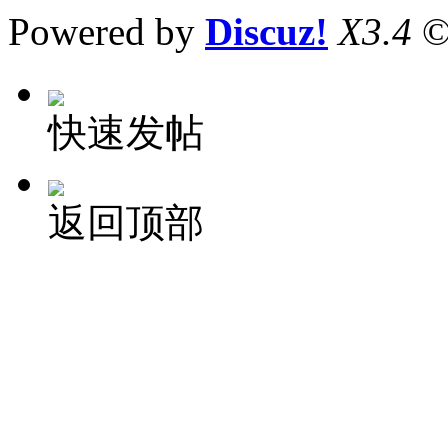
Powered by
Discuz!
X3.4
©
快速发帖
返回顶部