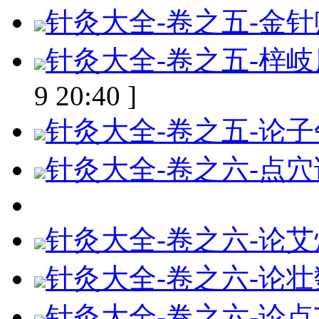
针灸大全-卷之五-金
针灸大全-卷之五-梓
9 20:40 ]
针灸大全-卷之五-论
针灸大全-卷之六-点穴
针灸大全-卷之六-论
针灸大全-卷之六-论
针灸大全-卷之六-论