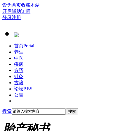
设为首页
收藏本站
开启辅助访问
登录
注册
首页
Portal
养生
中医
疾病
方药
针灸
古籍
论坛
BBS
公告
搜索
搜索
胎产秘书