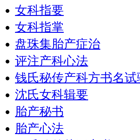
女科指要
女科指掌
盘珠集胎产症治
评注产科心法
钱氏秘传产科方书名试
沈氏女科辑要
胎产秘书
胎产心法