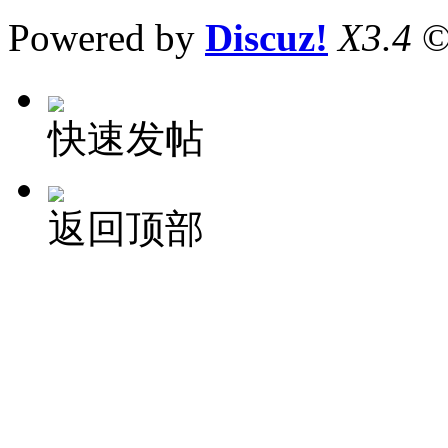
Powered by
Discuz!
X3.4
©
快速发帖
返回顶部