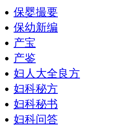
保婴撮要
保幼新编
产宝
产鉴
妇人大全良方
妇科秘方
妇科秘书
妇科问答