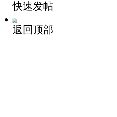
快速发帖
返回顶部