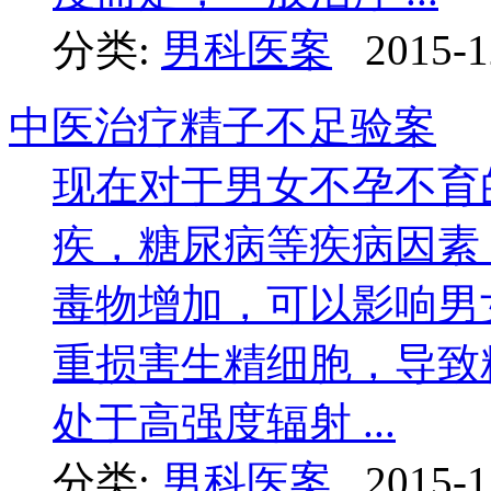
分类:
男科医案
2015-1
中医治疗精子不足验案
现在对于男女不孕不育
疾，糖尿病等疾病因素
毒物增加，可以影响男
重损害生精细胞，导致
处于高强度辐射 ...
分类:
男科医案
2015-1