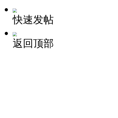
快速发帖
返回顶部