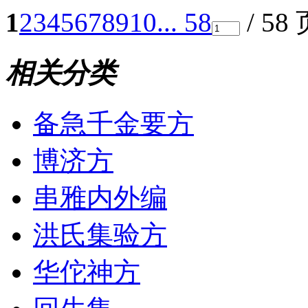
1
2
3
4
5
6
7
8
9
10
... 58
/ 58
相关分类
备急千金要方
博济方
串雅内外编
洪氏集验方
华佗神方