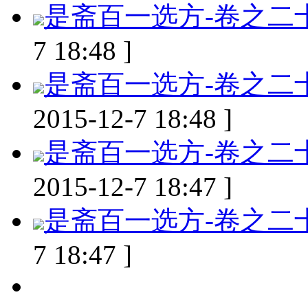
是斋百一选方-卷之二
7 18:48 ]
是斋百一选方-卷之二
2015-12-7 18:48 ]
是斋百一选方-卷之二
2015-12-7 18:47 ]
是斋百一选方-卷之二
7 18:47 ]