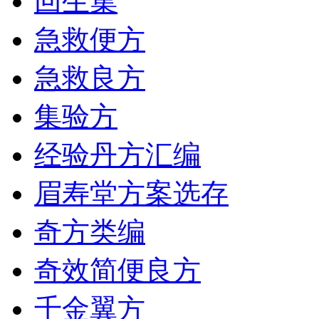
回生集
急救便方
急救良方
集验方
经验丹方汇编
眉寿堂方案选存
奇方类编
奇效简便良方
千金翼方