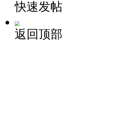
快速发帖
返回顶部