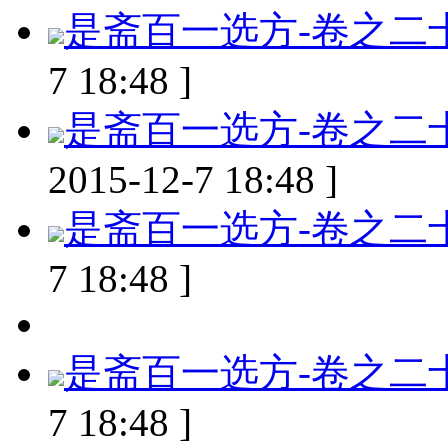
是斋百一选方-卷之二
7 18:48 ]
是斋百一选方-卷之二
2015-12-7 18:48 ]
是斋百一选方-卷之二
7 18:48 ]
是斋百一选方-卷之二
7 18:48 ]