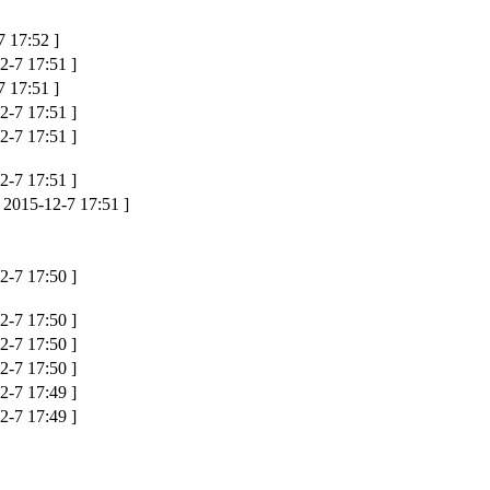
7 17:52 ]
2-7 17:51 ]
7 17:51 ]
2-7 17:51 ]
2-7 17:51 ]
2-7 17:51 ]
[ 2015-12-7 17:51 ]
2-7 17:50 ]
2-7 17:50 ]
2-7 17:50 ]
2-7 17:50 ]
2-7 17:49 ]
2-7 17:49 ]