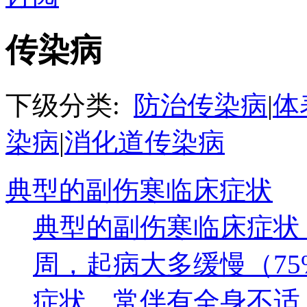
传染病
下级分类:
防治传染病
|
体
染病
|
消化道传染病
典型的副伤寒临床症状
典型的副伤寒临床症状
周，起病大多缓慢（75
症状，常伴有全身不适