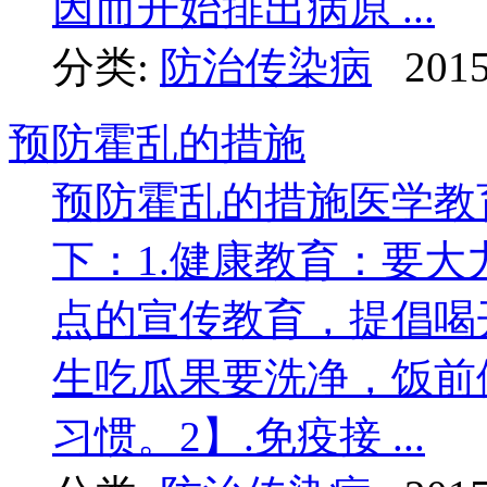
因而开始排出病原 ...
分类:
防治传染病
2015
预防霍乱的措施
预防霍乱的措施医学教
下：1.健康教育：要
点的宣传教育，提倡喝
生吃瓜果要洗净，饭前
习惯。2】.免疫接 ...