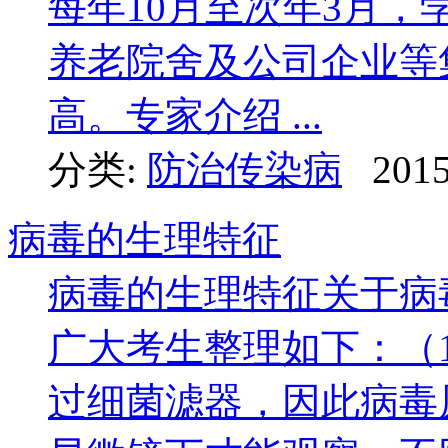
每年10月至次年3月
养老院舍及公司企业等
高。专家介绍 ...
分类:
防治传染病
2015
病毒的生理特征
病毒的生理特征关于病
广大考生整理如下：（
过细菌滤器，因此病毒