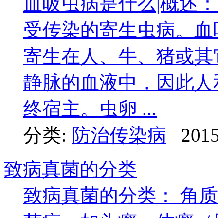
血吸虫病是什么|概述
受传染的寄生虫病。血
寄生在人、牛、猪或其
静脉的血液中，因此人
终宿主。虫卵 ...
分类:
防治传染病
2015
致病真菌的分类
致病真菌的分类： 角