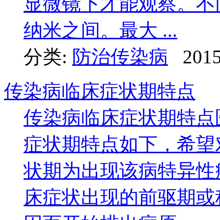
显微镜下才能观察。不同
纳米之间。最大 ...
分类:
防治传染病
2015
传染病临床症状期特点
传染病临床症状期特点
症状期特点如下，希望
状期为出现该病特异性
床症状出现的前驱期或