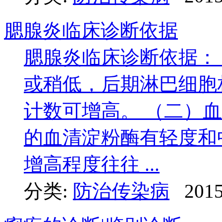
腮腺炎临床诊断依据
腮腺炎临床诊断依据：
或稍低，后期淋巴细胞
计数可增高。 （二）血
的血清淀粉酶有轻度和
增高程度往往 ...
分类:
防治传染病
2015