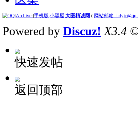
|
Archiver
|
手机版
|
小黑屋
|
大医精诚网
(
网站邮箱：dyjc@qq.
Powered by
Discuz!
X3.4
©
快速发帖
返回顶部