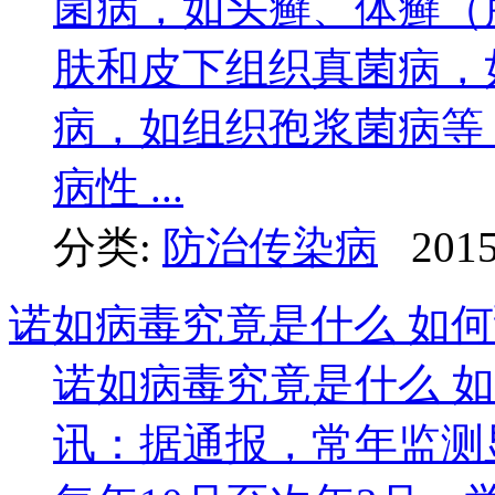
菌病，如头癣、体癣（
肤和皮下组织真菌病，
病，如组织孢浆菌病等；
病性 ...
分类:
防治传染病
2015
诺如病毒究竟是什么 如
诺如病毒究竟是什么 
讯：据通报，常年监测