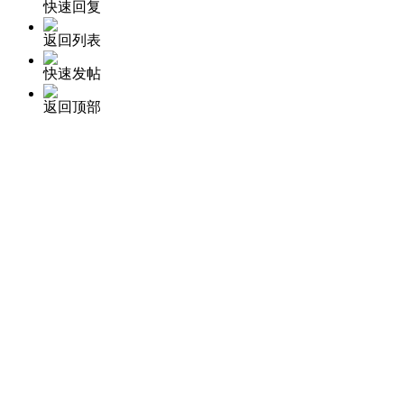
快速回复
返回列表
快速发帖
返回顶部