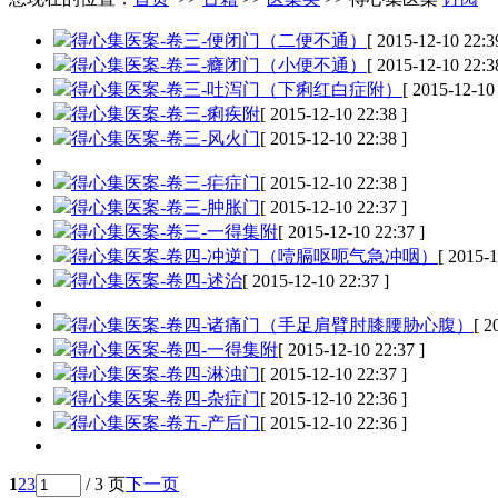
得心集医案-卷三-便闭门（二便不通）
[ 2015-12-10 22:3
得心集医案-卷三-癃闭门（小便不通）
[ 2015-12-10 22:3
得心集医案-卷三-吐泻门（下痢红白症附）
[ 2015-12-10 
得心集医案-卷三-痢疾附
[ 2015-12-10 22:38 ]
得心集医案-卷三-风火门
[ 2015-12-10 22:38 ]
得心集医案-卷三-疟症门
[ 2015-12-10 22:38 ]
得心集医案-卷三-肿胀门
[ 2015-12-10 22:37 ]
得心集医案-卷三-一得集附
[ 2015-12-10 22:37 ]
得心集医案-卷四-冲逆门（噎膈呕呃气急冲咽）
[ 2015-1
得心集医案-卷四-述治
[ 2015-12-10 22:37 ]
得心集医案-卷四-诸痛门（手足肩臂肘膝腰胁心腹）
[ 2
得心集医案-卷四-一得集附
[ 2015-12-10 22:37 ]
得心集医案-卷四-淋浊门
[ 2015-12-10 22:37 ]
得心集医案-卷四-杂症门
[ 2015-12-10 22:36 ]
得心集医案-卷五-产后门
[ 2015-12-10 22:36 ]
1
2
3
/ 3 页
下一页