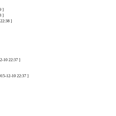
9 ]
8 ]
22:38 ]
2-10 22:37 ]
015-12-10 22:37 ]