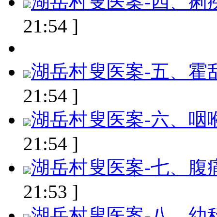
湖岳村叟医案-四、痢
21:54 ]
湖岳村叟医案-五、霍
21:54 ]
湖岳村叟医案-六、咽
21:54 ]
湖岳村叟医案-七、腹
21:53 ]
湖岳村叟医案-八、幼