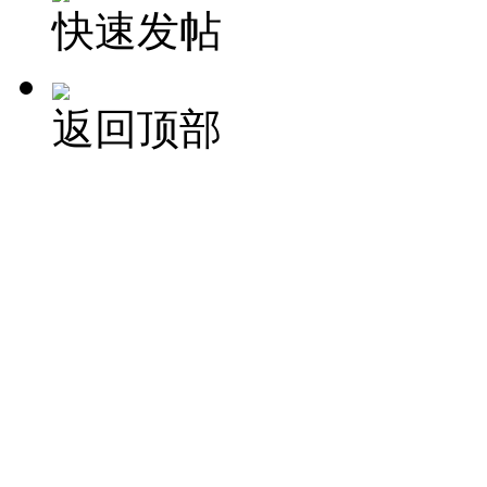
快速发帖
返回顶部