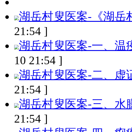
湖岳村叟医案-《湖岳
21:54 ]
湖岳村叟医案-一、温
10 21:54 ]
湖岳村叟医案-二、虚
21:54 ]
湖岳村叟医案-三、水
21:54 ]