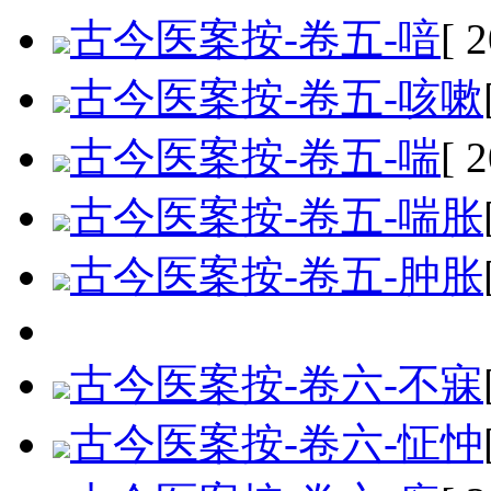
古今医案按-卷五-喑
[ 
古今医案按-卷五-咳嗽
古今医案按-卷五-喘
[ 
古今医案按-卷五-喘胀
古今医案按-卷五-肿胀
古今医案按-卷六-不寐
古今医案按-卷六-怔忡