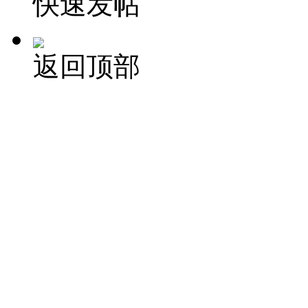
快速发帖
返回顶部