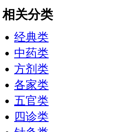
相关分类
经典类
中药类
方剂类
各家类
五官类
四诊类