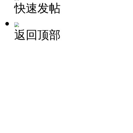
快速发帖
返回顶部