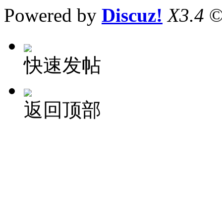
Powered by
Discuz!
X3.4
©
快速发帖
返回顶部