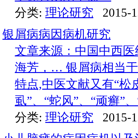
分类:
理论研究
2015-1
银屑病病因病机研究
文章来源：中国中西医
海芳，… 银屑病相当于
特点,中医文献又有“松皮
虱”、“蛇风”、“顽癣”、“
分类:
理论研究
2015-1