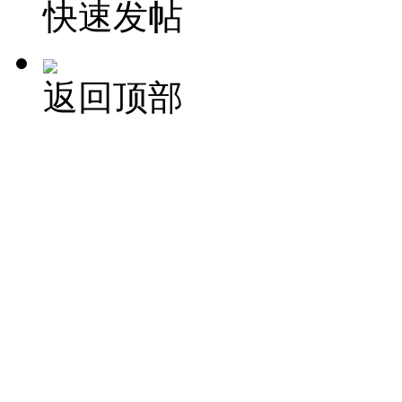
快速发帖
返回顶部