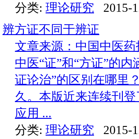
分类:
理论研究
2015-1
辨方证不同于辨证
文章来源：中国中医药
中医“证”和“方证”的内
证论治”的区别在哪里
久。本版近来连续刊登
应用 ...
分类:
理论研究
2015-1