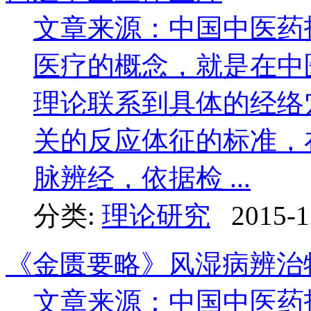
文章来源：中国中医药
医疗的概念，就是在中
理论联系到具体的经络
关的反应体征的标准，
脉辨经，依据检 ...
分类:
理论研究
2015-1
《金匮要略》风湿病辨治
文章来源：中国中医药报