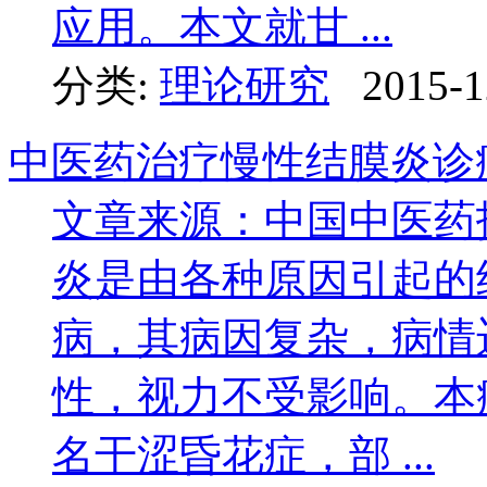
应用。本文就甘 ...
分类:
理论研究
2015-1
中医药治疗慢性结膜炎诊
文章来源：中国中医药
炎是由各种原因引起的
病，其病因复杂，病情
性，视力不受影响。本
名干涩昏花症，部 ...