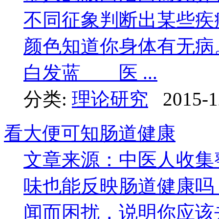
不同征象判断出某些疾
颜色知道你身体有无病
白发蓝 医 ...
分类:
理论研究
2015-1
看大便可知肠道健康
文章来源：中医人收集
味也能反映肠道健康吗
闻而困扰，说明你应该