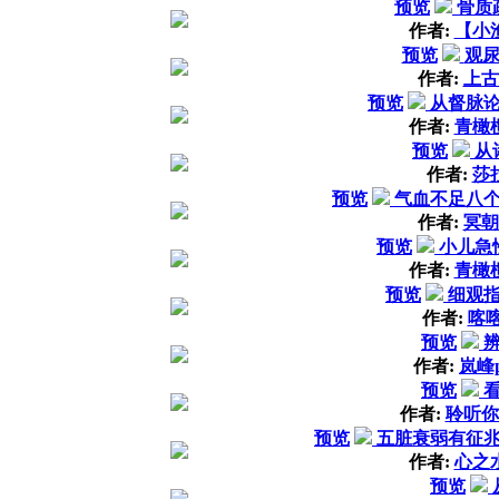
预览
骨质
作者:
【小
预览
观尿
作者:
上古
预览
从督脉
作者:
青橄
预览
从
作者:
莎
预览
气血不足八
作者:
冥朝
预览
小儿急
作者:
青橄
预览
细观指
作者:
喀喀
预览
作者:
岚峰pi
预览
作者:
聆听你
预览
五脏衰弱有征
作者:
心之
预览