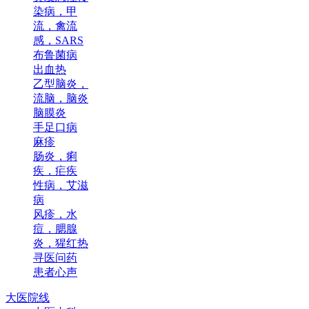
染病，甲
流，禽流
感，SARS
布鲁菌病
出血热
乙型脑炎，
流脑，脑炎
脑膜炎
手足口病
麻疹
肠炎，痢
疾，疟疾
性病，艾滋
病
风疹，水
痘，腮腺
炎，猩红热
寻医问药
患者心声
大医院线