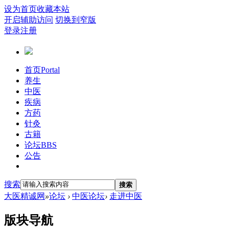
设为首页
收藏本站
开启辅助访问
切换到窄版
登录
注册
首页
Portal
养生
中医
疾病
方药
针灸
古籍
论坛
BBS
公告
搜索
搜索
大医精诚网
»
论坛
›
中医论坛
›
走进中医
版块导航