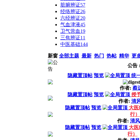
脏腑辨证
57
经络辨证
26
六经辨证
20
气血津液
45
卫气营血
19
三焦辨证
11
中医基础
144
新窗
全部主题
最新
热门
热帖
精华
更
公告 
隐藏置顶帖
预览
统
作者:
蔡
隐藏置顶帖
预览
授
作者:
清
隐藏置顶帖
预览
大医
行）
作者:
清风
隐藏置顶帖
预览
大医
行）