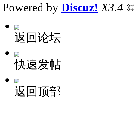
Powered by
Discuz!
X3.4
©
返回论坛
快速发帖
返回顶部