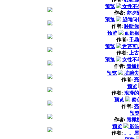
预览
女性不
作者:
亦夕
预览
望闻问
作者:
聆听你
预览
面部
作者:
千鼎
预览
舌苔可
作者:
上古
预览
女性不
作者:
青橄
预览
脏腑失
作者:
亮
预览
作者:
浪漫的
预览
察
作者:
亮
预
作者:
青橄
预览
影
作者:
。。屋