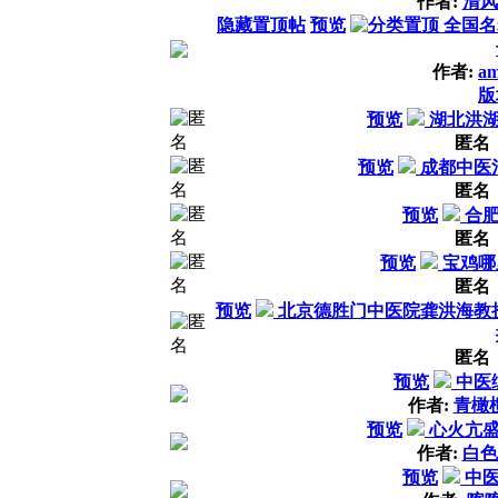
作者:
清风
隐藏置顶帖
预览
全国名
作者:
am
版
预览
湖北洪
匿名
预览
成都中医
匿名
预览
合
匿名
预览
宝鸡哪
匿名
预览
北京德胜门中医院龚洪海教
匿名
预览
中医
作者:
青橄
预览
心火亢
作者:
白色
预览
中