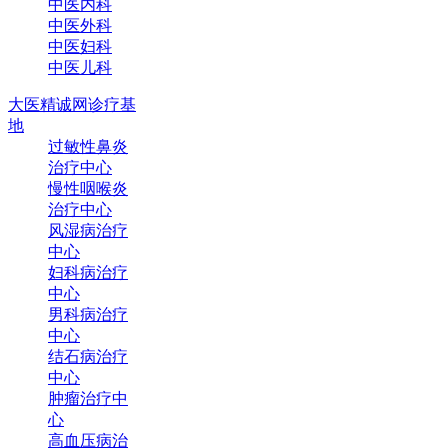
中医内科
中医外科
中医妇科
中医儿科
大医精诚网诊疗基
地
过敏性鼻炎
治疗中心
慢性咽喉炎
治疗中心
风湿病治疗
中心
妇科病治疗
中心
男科病治疗
中心
结石病治疗
中心
肿瘤治疗中
心
高血压病治